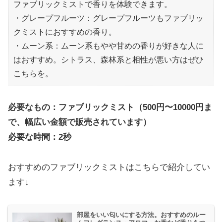
ファブリックミストで香りを体験できます。
・グレープフルーツ：グレープフルーツもファブリッ
クミストにおすすめの香り。
・ムーン系：ムーン系もやや甘めの香りが好きな人に
はおすすめ。シトラス、森林系と相性が悪い方はぜひ
こちらを。
必要なもの：ファブリックミスト（500円〜10000円ま
で、幅広い金額で販売されています）
必要な時間：2秒
おすすめのファブリックミストはこちらで紹介してい
ます↓
部屋をいい匂いにする方法。おすすめのルー