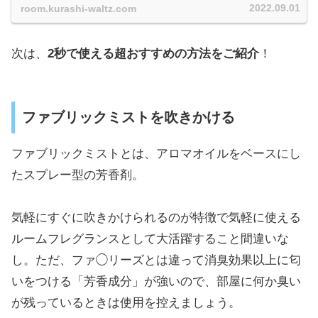
2022.09.01
room.kurashi-waltz.com
次は、
2秒で使える超おすすめの方法をご紹介
！
ファブリックミストを吹きかける
ファブリックミストとは、アロマオイルをベースにし
たスプレー型の芳香剤。
気軽にすぐに吹きかけられるのが特徴で気軽に使える
ルームフレグランスとして大活躍すること間違いな
し。ただ、ファ◯リーズとは違って消臭効果以上に匂
いをつける「芳香成分」が強いので、部屋に何か臭い
が残っているときは使用を控えましょう。