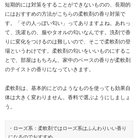
短期的には対策をすることができないものの、長期的
にはおすすめの方法がこちらの柔軟剤の香り対策で
す。「その人っぽい匂い」ってありますよね。あれっ
て、洗濯もの、服やタオルの匂いなんです。洗剤で香
りに変化をつけるのは難しいので、そこで柔軟剤の登
場というわけです。柔軟剤の匂いをいいものにするこ
とで、部屋はもちろん、家中のベースの香りが柔軟剤
のテイストの香りになっていきます。
柔軟剤は、基本的にどのようなものを使っても効果自
体は大きく変わりません。香料で選ぶようにしましょ
う。
・ローズ系：柔軟剤ではローズ系はふんわりいい香り
になるのでおすすめ。