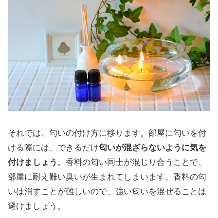
それでは、匂いの付け方に移ります。部屋に匂いを付
ける際には、できるだけ
匂いが混ざらないように気を
付けましょう
。香料の匂い同士が混じり合うことで、
部屋に耐え難い臭いが生まれてしまいます。香料の匂
いは消すことが難しいので、強い匂いを混ぜることは
避けましょう。