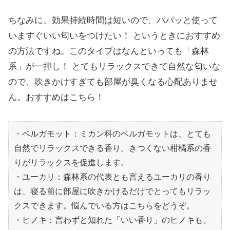
ちなみに、効果持続時間は短いので、パパッと使って
いますぐいい匂いをつけたい！ というときにおすすめ
の方法ですね。このタイプはなんといっても「森林
系」が一押し！ とてもリラックスできて自然な匂いな
ので、吹きかけすぎても部屋が臭くなる心配ありませ
ん。おすすめはこちら！
・ベルガモット：ミカン科のベルガモットは、とても
自然でリラックスできる香り。きつくない柑橘系の香
りがリラックスを促進します。
・ユーカリ：森林系の代表とも言えるユーカリの香り
は、寝る前に部屋に吹きかけるだけでとってもリラッ
クスできます。悩んでいる方はこちらをどうぞ。
・ヒノキ：言わずと知れた「いい香り」のヒノキも、