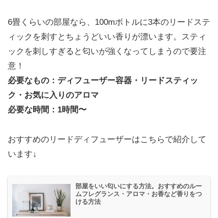
6畳くらいの部屋なら、100mボトルに3本のリードステ
ィックを刺すとちょうどいい香りが漂います。スティ
ックを刺しすぎると匂いが強くなってしまうので要注
意！
必要なもの：ディフューザー容器・リードスティッ
ク・お気に入りのアロマ
必要な時間：1時間〜
おすすめのリードディフューザーはこちらで紹介して
います↓
部屋をいい匂いにする方法。おすすめのルー
ムフレグランス・アロマ・お香など香りをつ
ける方法