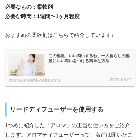
必要なもの：柔軟剤
必要な時間：1週間〜1ヶ月程度
おすすめの柔軟剤はこちらで紹介しています↓
この部屋、いい匂いするね。一人暮らしの部
屋にいい匂いをつける簡単な方法
2022.09.01
room.kurashi-waltz.com
リードディフューザーを使用する
1つめに紹介した「アロマ」の正当な使い方をご紹介
します。アロマディフューザーって、名前は聞いたこ