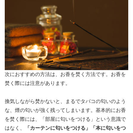
次におすすめの方法は、お香を焚く方法です。お香を
焚く際には注意があります。
換気しながら焚かないと、まるでタバコの匂いのよう
な、煙の匂いが強く残ってしまいます。基本的にお香
を焚く際には、「部屋に匂いをつける」という意識で
はなく、
「カーテンに匂いをつける」「本に匂いをつ