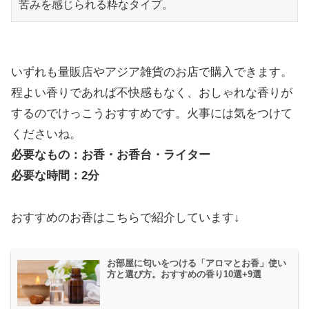
苦みを感じられる粋なタイプ。
いずれも量販店やアジア雑貨のお店で購入できます。
程よい香りであれば不快感もなく、おしゃれな香りが
するのでけっこうおすすめです。火事には気をつけて
くださいね。
必要なもの：お香・お香台・ライター
必要な時間：2分
おすすめのお香はこちらで紹介しています↓
お部屋に匂いをつける「アロマとお香」使い
方と選び方。おすすめの香り10選+9選