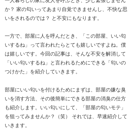
一人暮らしの家に友人を呼ぶとき、少し緊張しません
か？ 家の匂いってあまり自覚できませんし、不快な思
いをされるのでは？ と不安にもなります。
一方で、部屋に人を呼んだとき、「この部屋、いい匂
いするね」って言われたらとても嬉しいですよね。僕
は嬉しいです。今回の記事は、そんな不安を解消して
「いい匂いするね」と言われるためにできる「匂いの
つけかた」を紹介していきます。
部屋にいい匂いを付けるためにまずは、部屋の嫌な臭
いを消す方法、その後簡単にできる部屋の消臭の仕方
も紹介します。いい匂いにして、「部屋の匂いモテ」
を狙ってみませんか？（笑） それでは、早速紹介して
いきます。