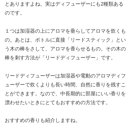
とありますよね。実はディフューザーにも2種類ある
のです。
１つは加湿器の上にアロマを垂らしてアロマを炊くも
の。あとは、ボトルに直接「リードスティック」とい
う木の棒をさして、アロマを香らせるもの。その木の
棒を刺す方法が「リードディフューザー」です。
リードディフューザーは加湿器や電動のアロマディフ
ューザーで炊くよりも長い時間、自然に香りを残すこ
とができます。なので、中長期的に部屋にいい香りを
漂わせたいときにとてもおすすめの方法です。
おすすめの香りも紹介しますね。