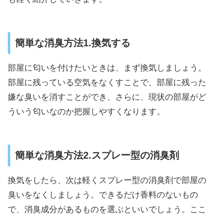
簡単な消臭方法1.換気する
部屋に匂いを付けたいときは、まず換気しましょう。
部屋に残っている空気をなくすことで、部屋に残った
嫌な臭いを消すことができ、さらに、現状の部屋がど
ういう匂いなのか把握しやすくなります。
簡単な消臭方法2.スプレー型の消臭剤
換気をしたら、次は軽くスプレー型の消臭剤で部屋の
臭いをなくしましょう。できるだけ香料のないもの
で、消臭成分があるものを選ぶといいでしょう。ここ