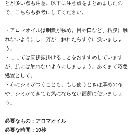
とが多い点も注意。以下に注意点をまとめましたの
で、こちらも参考にしてください。
・アロマオイルは刺激が強め。目や口など、粘膜に触
れないようにし、万が一触れたらすぐに洗いましょ
う。
・ここでは直接振掛けることをおすすめしています
が、肌には触れないようにしましょう。あくまで応急
処置として。
・布にシミがつくことも。もし使うときは厚めの布
や、シミができても気にならない箇所に使いましょ
う。
必要なもの：アロマオイル
必要な時間：10秒