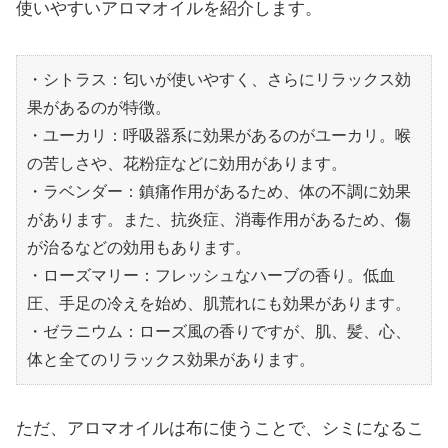
使いやすいアロマオイルを紹介します。
・シトラス：匂いが使いやすく、さらにリラックス効
果があるのが特徴。
・ユーカリ：呼吸器系に効果があるのがユーカリ。喉
の苦しさや、花粉症などに効用があります。
・ラベンダー：鎮痛作用があるため、体の不調に効果
があります。また、抗炎症、消毒作用があるため、傷
が治るなどの効用もあります。
・ローズマリー：フレッシュなハーブの香り。低血
圧、手足の冷えを始め、肌荒れにも効果があります。
・ゼラニウム：ローズ風の香りですが、肌、髪、心、
体と全てのリラックス効果があります。
ただ、アロマオイルは布に使うことで、シミになるこ