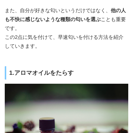
また、自分が好きな匂いというだけではなく、
他の人
も不快に感じないような種類の匂いを選ぶ
ことも重要
です。
この2点に気を付けて、早速匂いを付ける方法を紹介
していきます。
1.アロマオイルをたらす