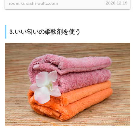
2020.12.19
room.kurashi-waltz.com
3.いい匂いの柔軟剤を使う