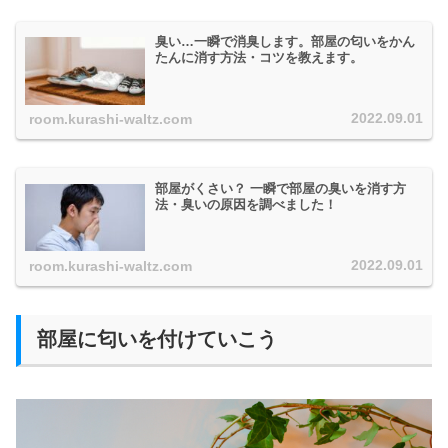
臭い…一瞬で消臭します。部屋の匂いをかん
たんに消す方法・コツを教えます。
2022.09.01
room.kurashi-waltz.com
部屋がくさい？ 一瞬で部屋の臭いを消す方
法・臭いの原因を調べました！
2022.09.01
room.kurashi-waltz.com
部屋に匂いを付けていこう