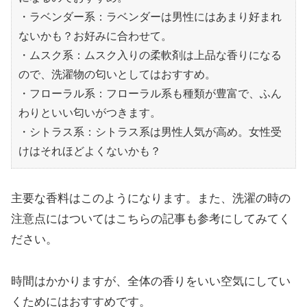
・ラベンダー系：ラベンダーは男性にはあまり好まれ
ないかも？お好みに合わせて。
・ムスク系：ムスク入りの柔軟剤は上品な香りになる
ので、洗濯物の匂いとしてはおすすめ。
・フローラル系：フローラル系も種類が豊富で、ふん
わりといい匂いがつきます。
・シトラス系：シトラス系は男性人気が高め。女性受
けはそれほどよくないかも？
主要な香料はこのようになります。また、洗濯の時の
注意点にはついてはこちらの記事も参考にしてみてく
ださい。
時間はかかりますが、全体の香りをいい空気にしてい
くためにはおすすめです。