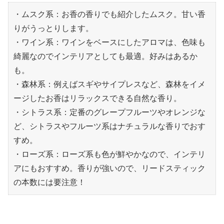
・ムスク系：お香の香りでも紹介したムスク。甘い香
りがうっとりします。
・ワイン系：ワインをベースにしたアロマは、色味も
綺麗なのでインテリアとしても最適。好みはあるか
も。
・森林系：例えばスギやサイプレスなど、森林をイメ
ージしたお香はリラックスできる自然な香り。
・シトラス系：定番のグレープフルーツやオレンジな
ど、シトラスやフルーツ系はナチュラルな香りでおす
すめ。
・ローズ系：ローズ系も色が鮮やかなので、インテリ
アにもおすすめ。香りが強いので、リードスティック
の本数には要注意！