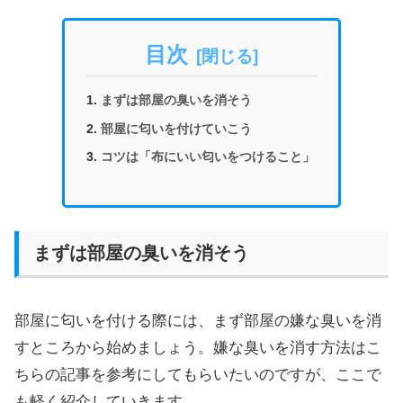
目次
まずは部屋の臭いを消そう
部屋に匂いを付けていこう
コツは「布にいい匂いをつけること」
まずは部屋の臭いを消そう
部屋に匂いを付ける際には、まず部屋の嫌な臭いを消
すところから始めましょう。嫌な臭いを消す方法はこ
ちらの記事を参考にしてもらいたいのですが、ここで
も軽く紹介していきます。