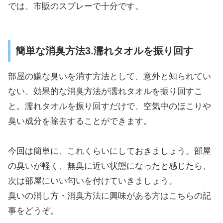
では、市販のスプレーで十分です。
簡単な消臭方法3.濡れタオルを振り回す
部屋の嫌な臭いを消す方法として、意外と知られてい
ない、効果的な消臭方法が濡れタオルを振り回すこ
と。濡れタオルを振り回すだけで、空気中のほこりや
臭い成分を除去することができます。
今回は簡単に、これくらいにしておきましょう。部屋
の臭いが軽く、無臭に近い状態になったと感じたら、
次は部屋にいい匂いを付けていきましょう。
臭いの消し方・消臭方法に興味がある方はこちらの記
事をどうぞ。