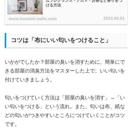
ムフレグランス・アロマ・お香など香りをつ
ける方法
2022.09.01
room.kurashi-waltz.com
コツは「布にいい匂いをつけること」
いかがでしたか？部屋の臭いを消すために、簡単にで
きる部屋の消臭方法をマスターした上で、いい匂いを
付けていきましょう。
匂いをつけていく方法は「部屋の臭いを消す」→「い
い匂いをつける」という流れ。また、匂いは布、紙な
どの匂いがつきやすいところにつけていくことがコツ
です。