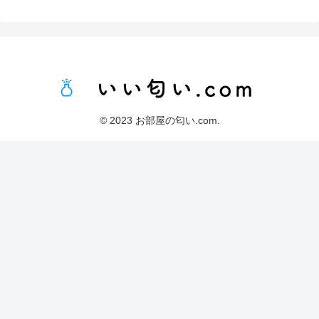
© 2023 お部屋の匂い.com.